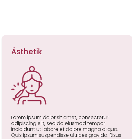
Ästhetik
Lorem ipsum dolor sit amet, consectetur
adipiscing elit, sed do eiusmod tempor
incididunt ut labore et dolore magna aliqua.
Quis ipsum suspendisse ultrices gravida. Risus