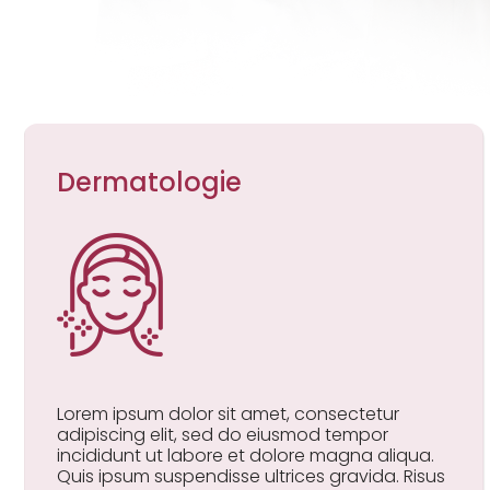
Dermatologie
Lorem ipsum dolor sit amet, consectetur
adipiscing elit, sed do eiusmod tempor
incididunt ut labore et dolore magna aliqua.
Quis ipsum suspendisse ultrices gravida. Risus