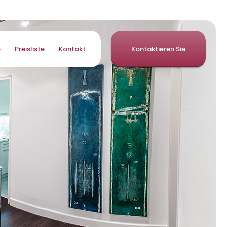
e
Preisliste
Kontakt
Kontaktieren Sie