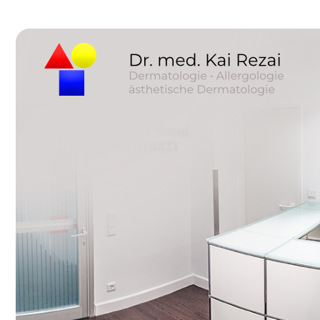
Impressum
Datenschutz