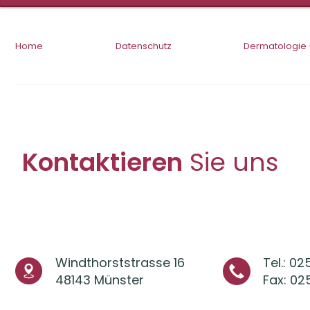
Home
Datenschutz
Dermatologie 
Kontaktieren
Sie uns
Windthorststrasse 16
Tel.: 02
48143 Münster
Fax: 02