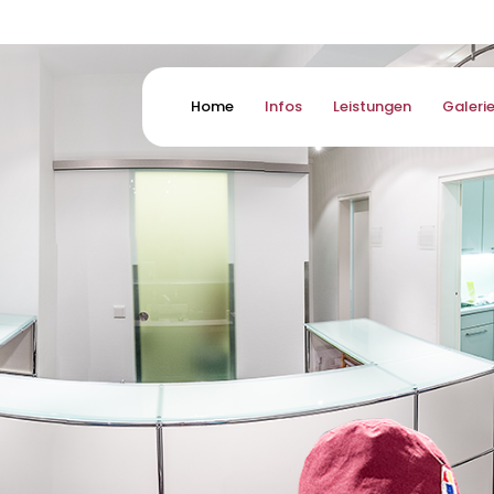
Home
Infos
Leistungen
Galeri