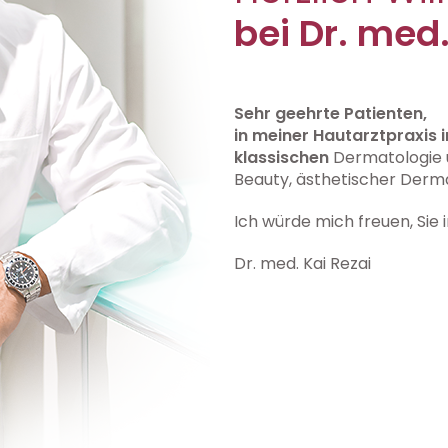
bei Dr. med.
Sehr geehrte Patienten,
in meiner Hautarztpraxis i
klassischen
Dermatologie u
Beauty, ästhetischer Derm
Ich würde mich freuen, Sie 
Dr. med. Kai Rezai