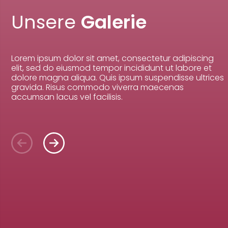
Unsere
Galerie
Lorem ipsum dolor sit amet, consectetur adipiscing
elit, sed do eiusmod tempor incididunt ut labore et
dolore magna aliqua. Quis ipsum suspendisse ultrices
gravida. Risus commodo viverra maecenas
accumsan lacus vel facilisis.