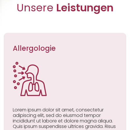
Unsere
Leistungen
Allergologie
Lorem ipsum dolor sit amet, consectetur
adipiscing elit, sed do eiusmod tempor
incididunt ut labore et dolore magna aliqua.
Quis ipsum suspendisse ultrices gravida. Risus