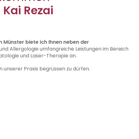
 Kai Rezai
n Münster biete ich Ihnen neben der
nd Allergologie umfangreiche Leistungen im Bereich
atologie und Laser-Therapie an.
in unserer Praxis begrüssen zu dürfen.