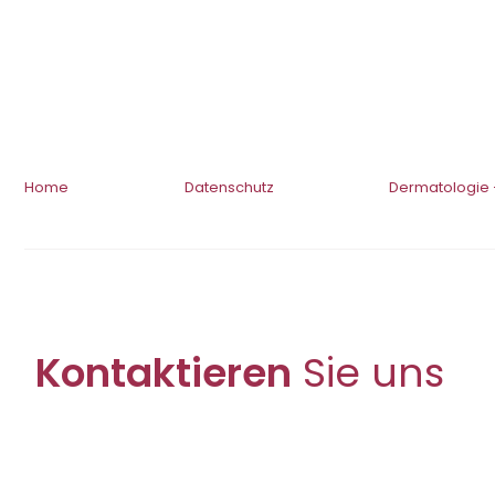
Home
Datenschutz
Dermatologie 
Kontaktieren
Sie uns