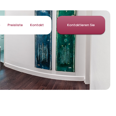
e
Preisliste
Kontakt
Kontaktieren Sie