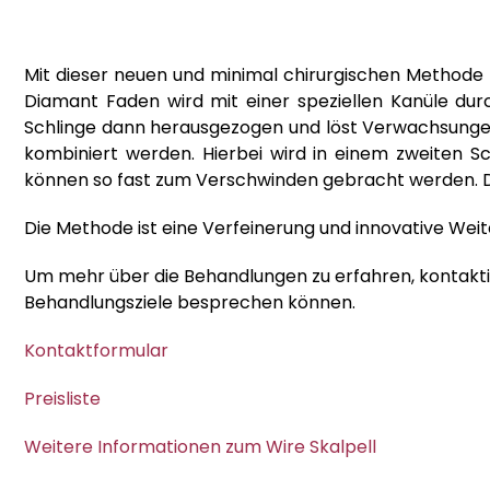
Mit dieser neuen und minimal chirurgischen Methode 
Diamant Faden wird mit einer speziellen Kanüle dur
Schlinge dann herausgezogen und löst Verwachsungen
kombiniert werden. Hierbei wird in einem zweiten Sc
können so fast zum Verschwinden gebracht werden. Der
Die Methode ist eine Verfeinerung und innovative Weit
Um mehr über die Behandlungen zu erfahren, kontaktie
Behandlungsziele besprechen können.
Kontaktformular
Preisliste
Weitere Informationen zum Wire Skalpell