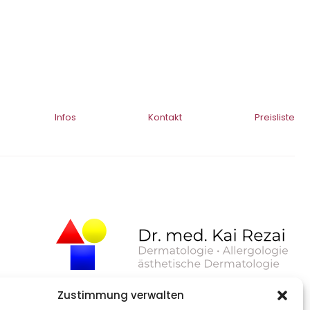
Infos
Kontakt
Preisliste
Zustimmung verwalten