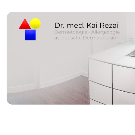
Impressum
Datenschutz