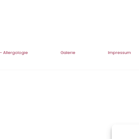
– Allergologie
Galerie
Impressum